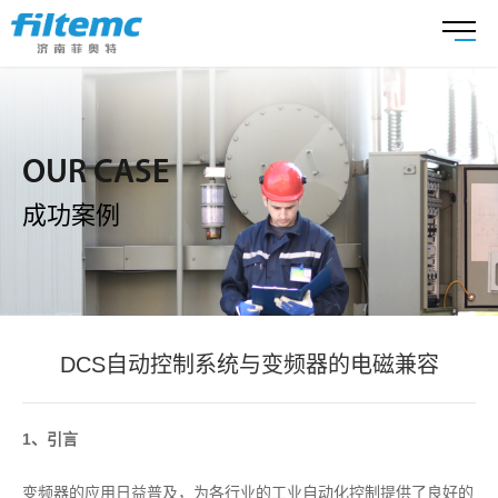
OUR CASE
成功案例
DCS自动控制系统与变频器的电磁兼容
1、引言
变频器的应用日益普及，为各行业的工业自动化控制提供了良好的