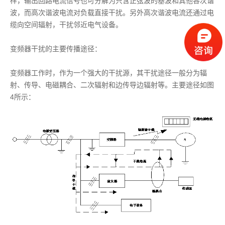
样，输出回路电流信号也可分解为只含正弦波的基波和其他各次谐
波，而高次谐波电流对负载直接干扰。另外高次谐波电流还通过电
缆向空间辐射，干扰邻近电气设备。
变频器干扰的主要传播途径：
变频器工作时，作为一个强大的干扰源，其干扰途径一般分为辐
射、传导、电磁耦合、二次辐射和边传导边辐射等。主要途径如图
4所示：