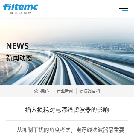
NEWS
新闻动态
公司新闻
行业新闻
滤波器百科
插入损耗对电源线滤波器的影响
从抑制干扰的角度考虑，电源线滤波器最重要