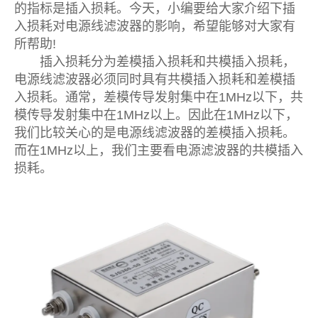
的指标是插入损耗。今天，小编要给大家介绍下插
入损耗对电源线滤波器的影响，希望能够对大家有
所帮助!
插入损耗分为差模插入损耗和共模插入损耗，
电源线滤波器必须同时具有共模插入损耗和差模插
入损耗。通常，差模传导发射集中在1MHz以下，共
模传导发射集中在1MHz以上。因此在1MHz以下，
我们比较关心的是电源线滤波器的差模插入损耗。
而在1MHz以上，我们主要看电源滤波器的共模插入
损耗。