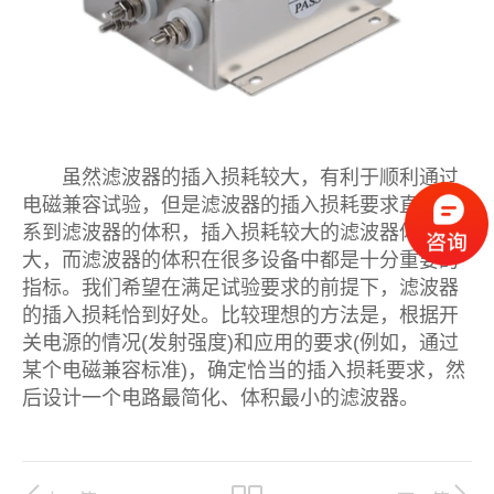
虽然滤波器的插入损耗较大，有利于顺利通过
电磁兼容试验，但是滤波器的插入损耗要求直接关
系到滤波器的体积，插入损耗较大的滤波器体积较
大，而滤波器的体积在很多设备中都是十分重要的
指标。我们希望在满足试验要求的前提下，滤波器
的插入损耗恰到好处。比较理想的方法是，根据开
关电源的情况(发射强度)和应用的要求(例如，通过
某个电磁兼容标准)，确定恰当的插入损耗要求，然
后设计一个电路最简化、体积最小的滤波器。