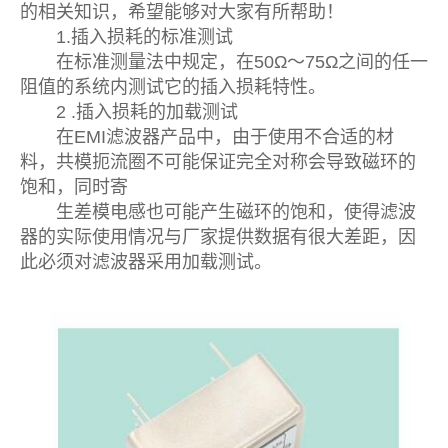
的相关知识，希望能够对大家有所帮助！
1.插入损耗的标准测试
在标准测量法中规定，在50Ω～75Ω之间的任一
阻值的系统内测试它的插入损耗特性。
2 .插入损耗的加载测试
在EMI滤波器产品中，由于使用不合适的材
料，共模扼流圈不可能保证完全对称会导致磁环的
饱和，同时寄
生差模电感也可能产生磁环的饱和，使得滤波
器的实际使用情况与厂家提供数据有很大差距，因
此必须对滤波器采用加载测试。