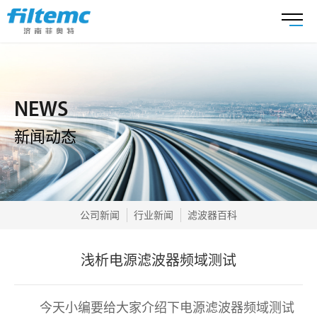
NEWS
新闻动态
公司新闻
行业新闻
滤波器百科
浅析电源滤波器频域测试
今天小编要给大家介绍下电源滤波器频域测试