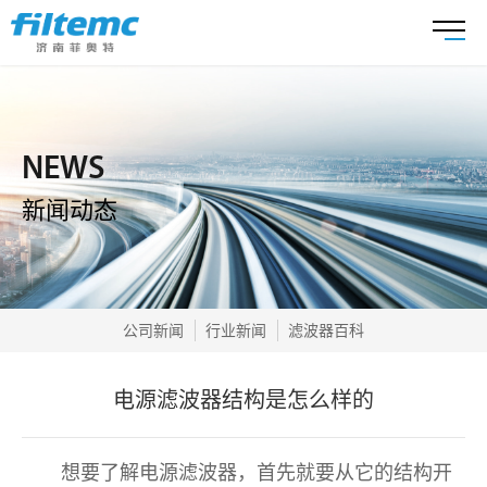
NEWS
新闻动态
公司新闻
行业新闻
滤波器百科
电源滤波器结构是怎么样的
想要了解电源滤波器，首先就要从它的结构开