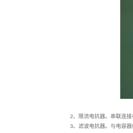
2、限流电抗器。串联连接在
3、滤波电抗器。与电容器组