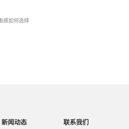
电感如何选择
新闻动态
联系我们