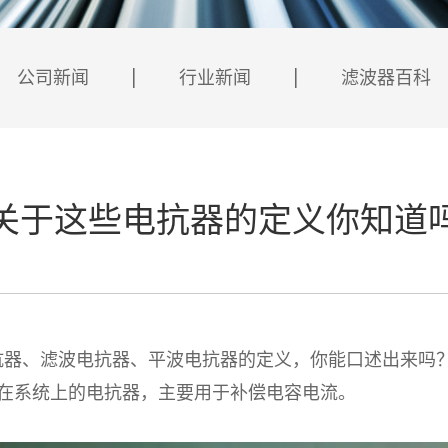
公司新闻
行业新闻
滤波器百科
关于这些电抗器的定义你知道
、滤波电抗器、平波电抗器的定义，你能口述出来吗
系统上的电抗器，主要用于补偿电容电流。