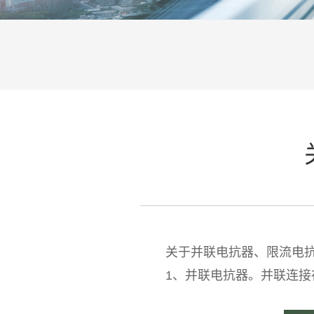
关于并联电抗器、限流电抗器
1、并联电抗器。并联连接在