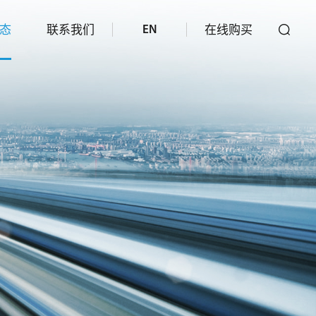
态
联系我们
在线购买
EN