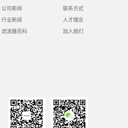
公司新闻
联系方式
行业新闻
人才理念
滤波器百科
加入我们