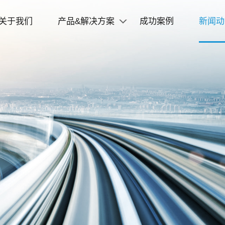
关于我们
产品&解决方案
成功案例
新闻动