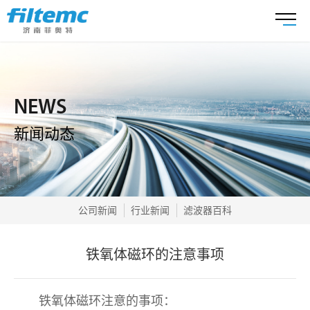
NEWS
新闻动态
公司新闻
行业新闻
滤波器百科
铁氧体磁环的注意事项
铁氧体磁环注意的事项：