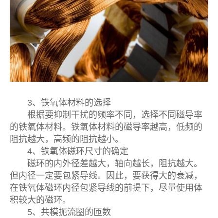
3、铁氧体材料的选择
根据要抑制干扰的频率不同，选择不同磁导率
的铁氧体材料。铁氧体材料的磁导率越高，低频的
阻抗越大，高频的阻抗越小。
4、铁氧体磁环尺寸的确定
磁环的内外径差越大，轴向越长，阻抗越大。
但内径一定要包紧导线。因此，要获得大的衰减，
在铁氧体磁环内径包紧导线的前提下，尽量使用体
积较大的磁环。
5、共模扼流圈的匝数