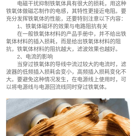
电磁干扰抑制铁氧体具有很大的损耗，用这种
铁氧体做磁芯制作的电感，其特性更接近电阻。要
充分发挥铁氧体的性能，还要特别注意以下内容：
1、铁氧体磁环的效果与电路阻抗有关
在一般铁氧体材料的产品手册中，并不给出铁
氧体材料的插入损耗，而是给出铁氧体材料的阻
抗，铁氧体材料的阻抗越大，滤波效果也越好。
2、电流的影响
当穿过铁氧体的导线中流过较大的电流时，滤
波器的低频插入损耗会变小，高频插入损耗变化不
大。要避免这种情况发生，在电源线上使用时，可
以将电源线与电源回流线同时穿过铁氧体。