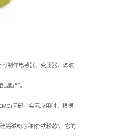
可制作电感器、变压器、滤波
范围越窄。
MC)问题。实际应用时，根据
铝磁粉芯称作“铁粉芯”。它的