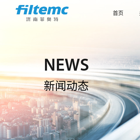
首页
NEWS
新闻动态