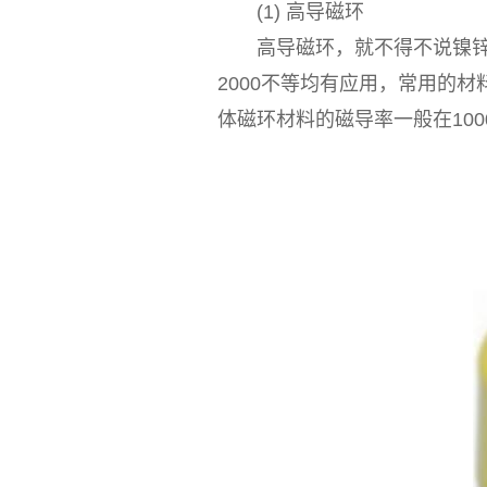
(1) 高导磁环
高导磁环，就不得不说镍锌铁
2000不等均有应用，常用的材
体磁环材料的磁导率一般在10