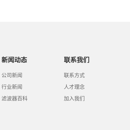
新闻动态
联系我们
公司新闻
联系方式
行业新闻
人才理念
滤波器百科
加入我们