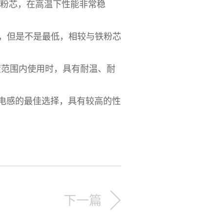
粉芯，在高温下性能非常稳
，但是不是最低，相较与铁粉芯
度范围内使用时，具有耐温、耐
振电感的最佳选择，具有较高的性
下一篇