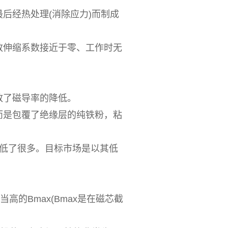
后经热处理(消除应力)而制成
伸缩系数接近于零、工作时无
了磁导率的降低。
是包覆了绝缘层的纯铁粉，粘
低了很多。目标市场是以其低
的Bmax(Bmax是在磁芯截