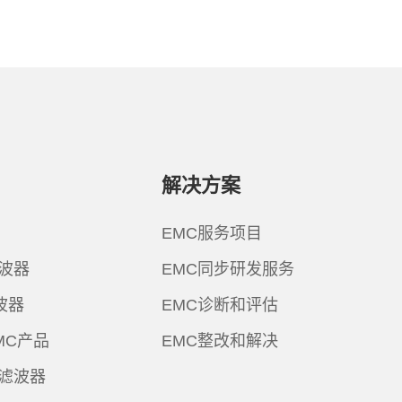
解决方案
EMC服务项目
波器
EMC同步研发服务
波器
EMC诊断和评估
MC产品
EMC整改和解决
滤波器