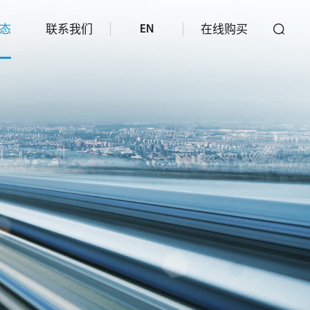
态
联系我们
在线购买
EN