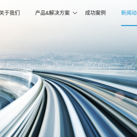
关于我们
产品&解决方案
成功案例
新闻动