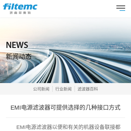
NEWS
新闻动态
公司新闻
行业新闻
滤波器百科
EMI电源滤波器可提供选择的几种接口方式
EMI电源滤波器以便和有关的机器设备联接都