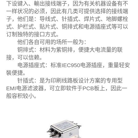
下设键入、輸出接线端子，因为有关机器设备有不
一样状况的必须，因此有几类可提供选择的接线端
子，他们是：导线式、针插式、焊片式、地脚螺栓
式、护栏式、贴片式、铜排式和电源插座式等可以
订制独特的接口方式。
他们各自可用的场所一般为：
铜排式：材料为紫铜排，便捷大电流量的联
接，可以信赖。
电源插座式：标准IEC950电源插座，重量轻安
裝便捷。
针插式：是为印刷线路板设计方案的专用型
EMI电源滤波器，可立即软件于PCB板上，因此一
般容积较小。