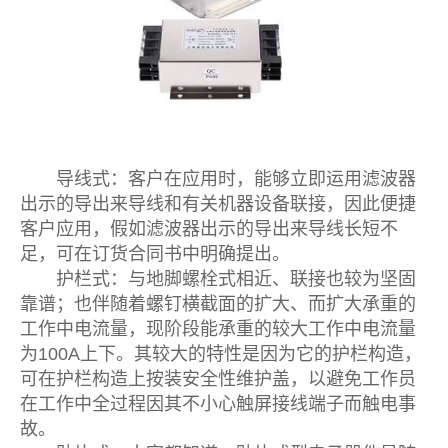
导线式：客户在应用时，能够立即运用滤波器
出示的导出来导线和有关机器设备联接，因此便捷
客户应用，假如滤波器出示的导出来导线长短不
足，可在订货合同书中明确提出。
护栏式：与地脚螺栓式相近、联接也较为坚固
靠谱；也伴随着螺钉横截面的扩大、而扩大承重的
工作中电流量，现阶段能承重的较大工作中电流量
为100A上下。其较大的特性是因为它的护栏构造，
可在护栏构造上按装安全性维护盖，以避免工作员
在工作中全过程因其不小心触屏接线端子而触电事
故。