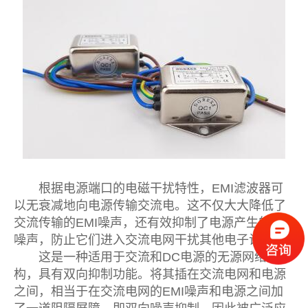
根据电源端口的电磁干扰特性，EMI滤波器可
以无衰减地向电源传输交流电。这不仅大大降低了
交流传输的EMI噪声，还有效抑制了电源产生的EMI
噪声，防止它们进入交流电网干扰其他电子设备。
这是一种适用于交流和DC电源的无源网络结
构，具有双向抑制功能。将其插在交流电网和电源
之间，相当于在交流电网的EMI噪声和电源之间加