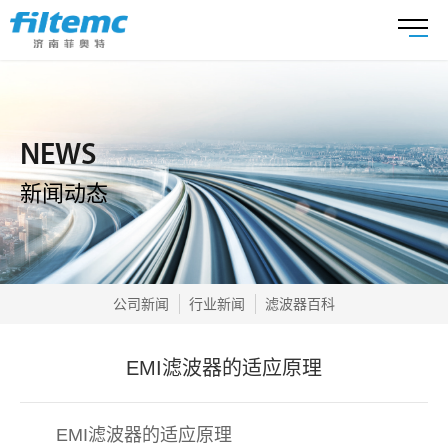
NEWS
新闻动态
公司新闻
行业新闻
滤波器百科
EMI滤波器的适应原理
EMI滤波器的适应原理