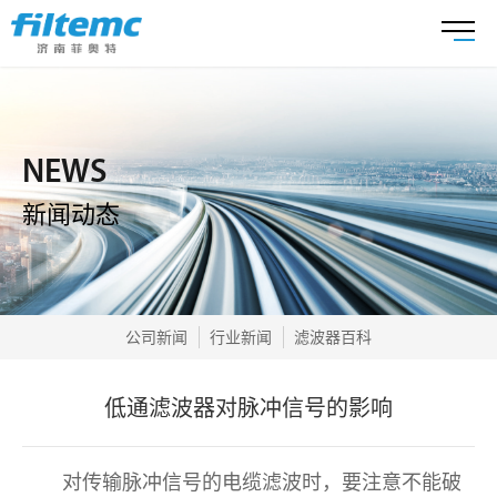
NEWS
新闻动态
公司新闻
行业新闻
滤波器百科
低通滤波器对脉冲信号的影响
对传输脉冲信号的电缆滤波时，要注意不能破