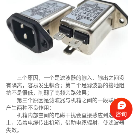
三个原因，一个是滤波器的输入、输出之间没
有隔离，容易发生耦合；第二个是滤波器的接地阻
抗不是很低，削弱了高频旁路效果；
第三个原因是滤波器与机箱之间的一段联线会
产生两种不良作用：
机箱内部空间的电磁干扰会直接感应到这段线
上，沿着电缆传出机箱，借助电缆辐射，使滤波器
失效。