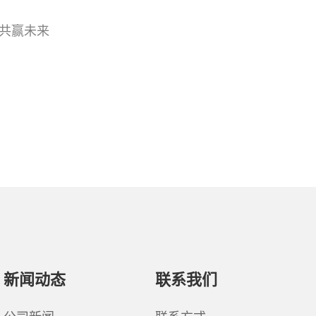
，共赢未来
新闻动态
联系我们