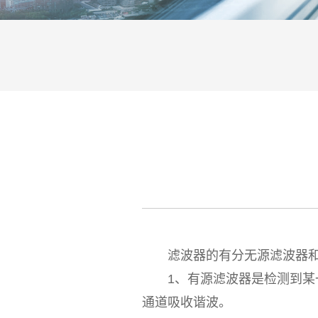
滤波器的有分无源滤波器和有
1、有源滤波器是检测到某一
通道吸收谐波。