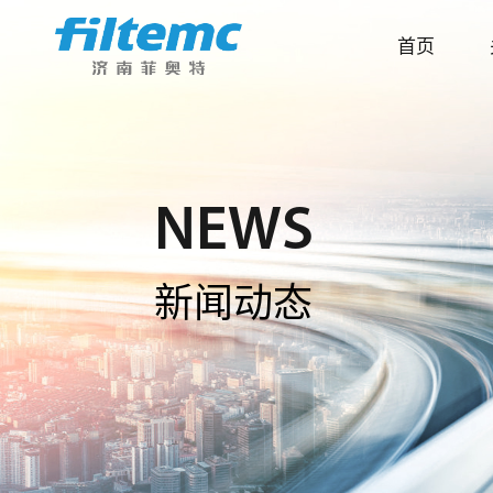
首页
NEWS
新闻动态