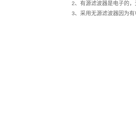
2、有源滤波器是电子的，
3、采用无源滤波器因为有