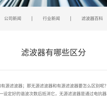
公司新闻
行业新闻
滤波器百科
滤波器有哪些区分
源滤波器；那无源滤波器和有源滤波器要怎么区别呢？
设定好的谐波次数后抵消它，无源滤波器是通过电抗器