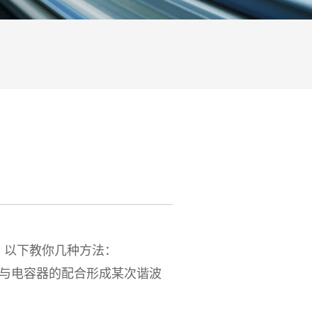
以下教你几种方法：
与电容器的配合形成某次谐波