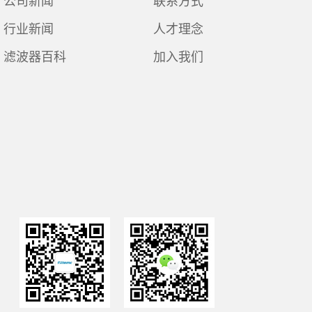
公司新闻
联系方式
行业新闻
人才理念
滤波器百科
加入我们