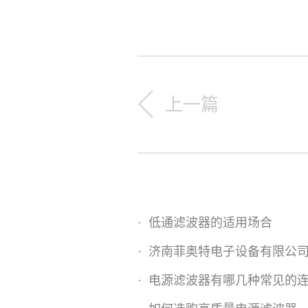
上一篇
·
低通滤波器的适用场合
·
济南菲奥特电子设备有限公
·
电源滤波器有哪几种常见的