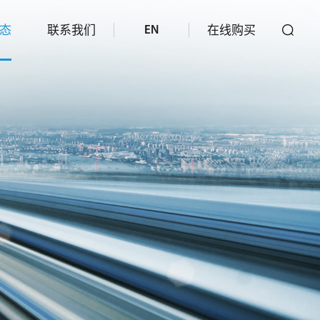
态
联系我们
在线购买
EN