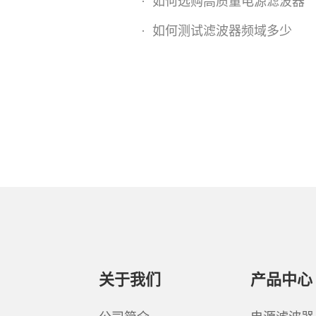
·
如何选购高质量电源滤波器
·
如何测试滤波器频域多少
关于我们
产品中心