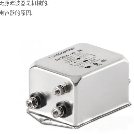
无源滤波器是机械的。
电容器的原因。