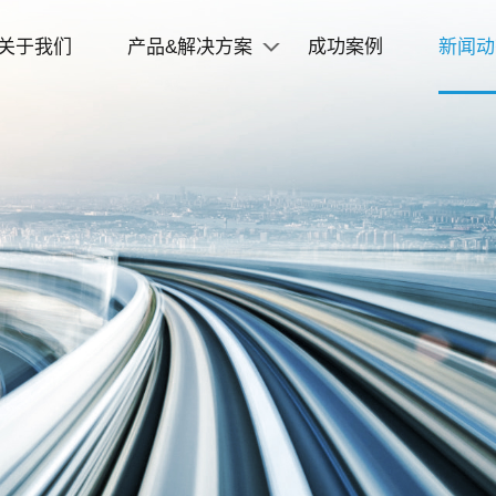
关于我们
产品&解决方案
成功案例
新闻动