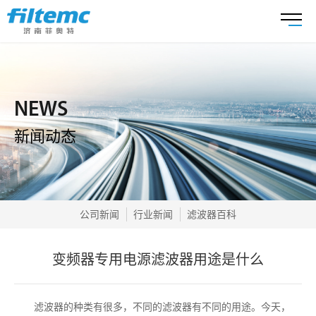
NEWS
新闻动态
公司新闻
行业新闻
滤波器百科
变频器专用电源滤波器用途是什么
滤波器的种类有很多，不同的滤波器有不同的用途。今天，