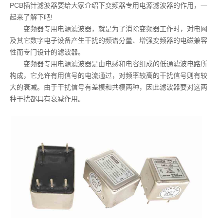
PCB插针滤波器要给大家介绍下变频器专用电源滤波器的作用，一
起来了解下吧!
变频器专用电源滤波器，就是为了消除变频器工作时，对电网
及其它数字电子设备产生干扰的频谱分量、增强变频器的电磁兼容
性而专门设计的滤波器。
变频器专用电源滤波器是由电感和电容组成的低通滤波电路所
构成，它允许有用信号的电流通过，对频率较高的干扰信号则有较
大的衰减。由于干扰信号有差模和共模两种，因此滤波器要对这两
种干扰都具有衰减作用。