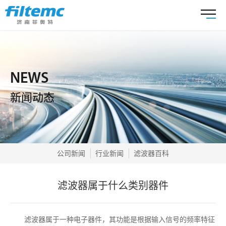
NEWS
新闻动态
公司新闻
行业新闻
滤波器百科
滤波器属于什么类别器件
滤波器属于一种电子器件，其功能是根据输入信号的频率特征