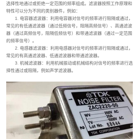
选择性地通过或拒绝一定范围的频率组成。滤波器按照工作原理和
特性可以分为不同的类别器件，例如：
1. 电容器滤波器：利用电容器对信号的频率进行阻隔或通过，
常见的有低通滤波器（通过低频信号，阻隔高频信号）、高通滤波
器（通过高频信号，阻隔低频信号）和带通滤波器（通过一定范围
的频率信号）。
2. 电感器滤波器：利用电感器对信号的频率进行阻隔或通过，
常见的有高通滤波器、低通滤波器和带通滤波器。
3. 机械滤波器：利用机械振动或机械结构对信号的频率进行选
择性通过或阻隔，例如声学滤波器。