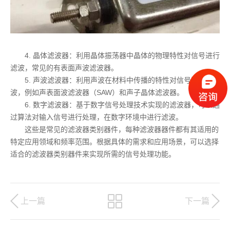
4. 晶体滤波器：利用晶体振荡器中晶体的物理特性对信号进行
滤波，常见的有表面声波滤波器。
5. 声波滤波器：利用声波在材料中传播的特性对信号进行滤
波，例如声表面波滤波器（SAW）和声子晶体滤波器。
6. 数字滤波器：基于数字信号处理技术实现的滤波器，可以通
过算法对输入信号进行处理，在数字环境中进行滤波。
这些是常见的滤波器类别器件，每种滤波器器件都有其适用的
特定应用领域和频率范围。根据具体的需求和应用场景，可以选择
适合的滤波器类别器件来实现所需的信号处理功能。
上一篇
下一篇