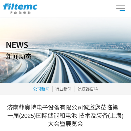
NEWS
新闻动态
公司新闻
行业新闻
滤波器百科
济南菲奥特电子设备有限公司诚邀您莅临第十
一届(2025)国际储能和电池 技术及装备(上海)
大会暨展览会