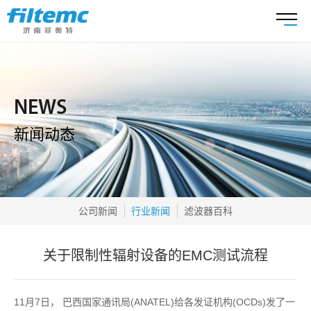
NEWS
新闻动态
公司新闻
行业新闻
滤波器百科
关于限制性辐射设备的EMC测试流程
11月7日， 巴西国家通讯局(ANATEL)给各发证机构(OCDs)发了一