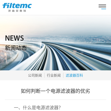
NEWS
新闻动态
公司新闻
行业新闻
滤波器百科
如何判断一个电源滤波器的优劣
一、什么是电源滤波器？