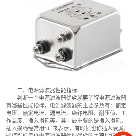
二、电源滤波器性能指标
判断一个电源滤波器优劣就要了解电源滤波器
有哪些性能指标，电源滤波器的主要参数有：额定
电压、额定电流、漏电流、绝缘电阻、耐压值、工
作温度、插入损耗等。其中最重要的是插入损耗，
插入损耗经常用“IL”来表示，有时候也称插入衰减，