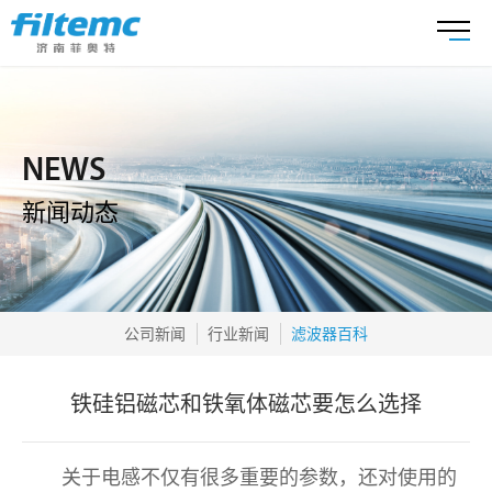
NEWS
新闻动态
公司新闻
行业新闻
滤波器百科
铁硅铝磁芯和铁氧体磁芯要怎么选择
关于电感不仅有很多重要的参数，还对使用的