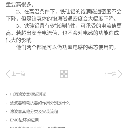
量要高很多。
2、在高温条件下，铁硅铝的饱满磁通密度不会
下降，但是铁氧体的饱满磁通密度会大幅度下降。
3、铁硅铝具有软饱满特性，可承受的电流值更
高。若超出安全电流值，也不会对电感的功能造成
很大的影响。
他们两个都是可以做功率电感的磁芯使用的。
上一篇
下一篇
·
电源滤波器频域测试
·
滤波器和电抗器的作用分别是什么
·
滤波器其他分类及安装流程
·
EMC磁环的应用