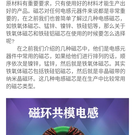
原材料有重要要求，只有使用好的材料才能生产出
好的产品。磁芯对任何电感元器件来说都是非常重
要的，在之前我们也曾简单了解过几种电感磁芯，
如铁氧体磁芯、锰锌、镍锌、铁硅铝等，那么关于
铁氧体磁芯和铁硅铝磁芯在使用的时候要怎么选择
呢?
在之前我们介绍的几种磁芯中，他们是电感元
器件中常用的磁芯，如果给他们进行排列的话，顺
序依次是镍锌，锰锌，然后就是铁氧体磁芯。其实
铁氧体磁芯包括铁硅铝磁芯，然后就是非晶磁带的
纳米晶磁环。这几种电感磁芯是在生产中比较常用
的磁芯类型。