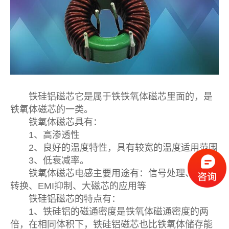
铁硅铝磁芯它是属于铁铁氧体磁芯里面的，是
铁氧体磁芯的一类。
铁氧体磁芯具有：
1、高渗透性
2、良好的温度特性，具有较宽的温度适用范围
3、低衰减率。
铁氧体磁芯电感主要用途有：信号处理、功率
转换、EMI抑制、大磁芯的应用等
铁硅铝磁芯的特点有：
1、铁硅铝的磁通密度是铁氧体磁通密度的两
倍，在相同体积下，铁硅铝磁芯也比铁氧体储存能