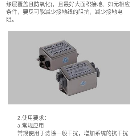
缘层覆盖且防氧化)，且最好大面积接地。如无相应
条件，要尽可能减少接地线的阻抗，减少接地电
阻。
2.使用要求：
a.常规应用
常规使用于滤除一般干扰，增加系统的抗干扰