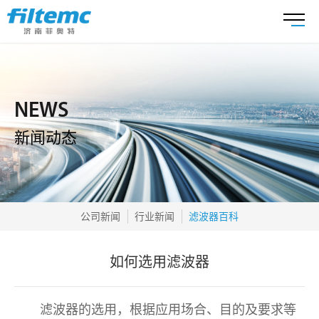
NEWS
新闻动态
公司新闻
行业新闻
滤波器百科
如何选用滤波器
滤波器的选用，根据应用场合、目的及要求等