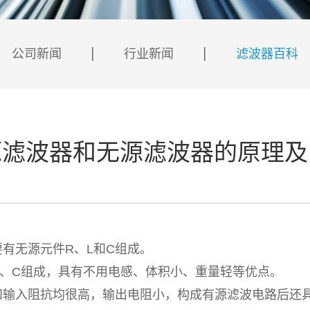
公司新闻
行业新闻
滤波器百科
源滤波器和无源滤波器的原理及
无源元件R、L和C组成。
C组成，具有不用电感、体积小、重量轻等优点。
入阻抗均很高，输出电阻小，构成有源滤波电路后还具