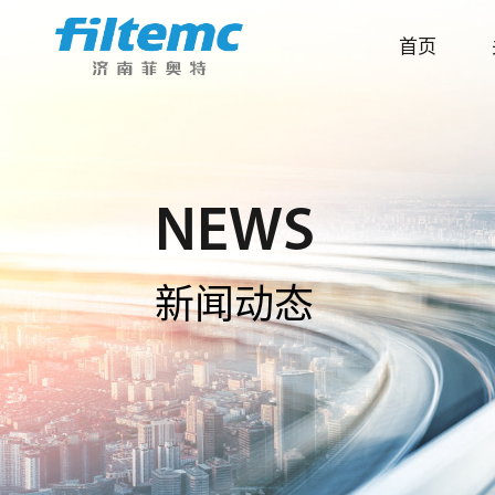
首页
NEWS
新闻动态