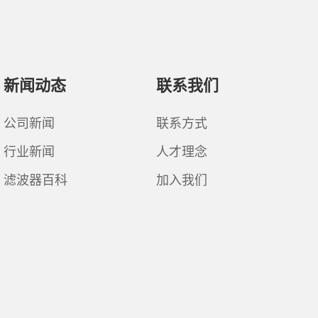
新闻动态
联系我们
公司新闻
联系方式
行业新闻
人才理念
滤波器百科
加入我们