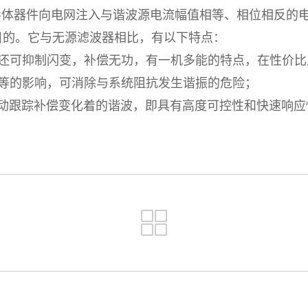
体器件向电网注入与谐波源电流幅值相等、相位相反的
目的。它与无源滤波器相比，有以下特点：
可抑制闪变，补偿无功，有一机多能的特点，在性价比
的影响，可消除与系统阻抗发生谐振的危险；
跟踪补偿变化着的谐波，即具有高度可控性和快速响应