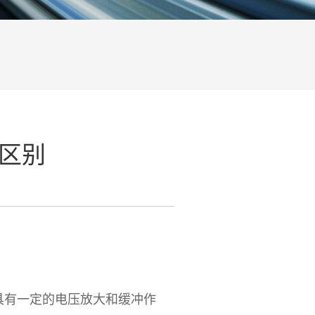
区别
有一定的电压放大和缓冲作