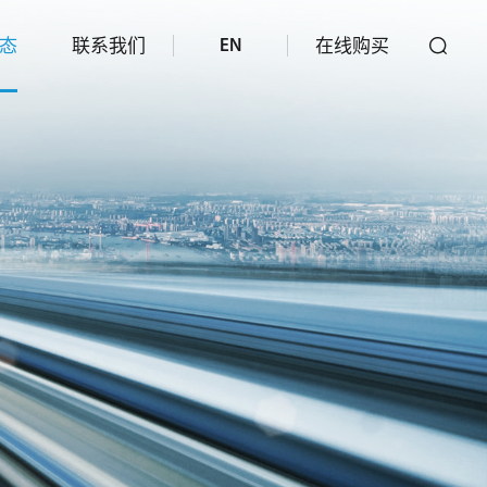
态
联系我们
在线购买
EN