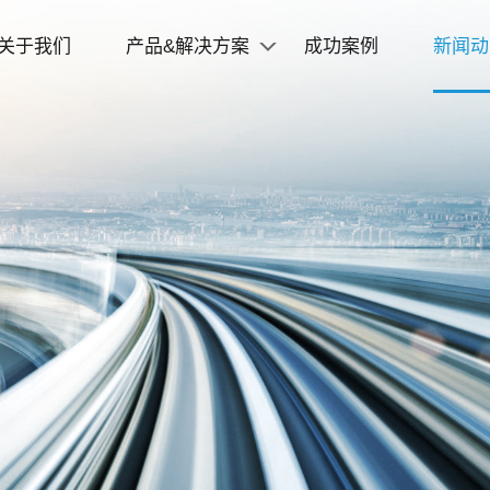
关于我们
产品&解决方案
成功案例
新闻动