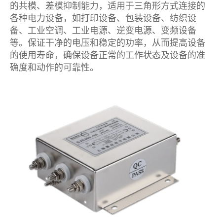
的共模、差模抑制能力，适用于三角形方式连接的
各种电力设备，如打印设备、包装设备、纺织设
备、工业空调、工业电源、逆变电源、变频设备
等。保证干净的电压和稳定的功率，从而提高设备
的使用寿命，确保设备正常的工作状态及设备的准
确度和动作的可靠性。