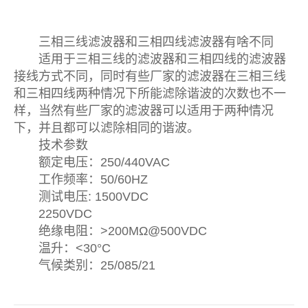
三相三线滤波器和三相四线滤波器有啥不同
适用于三相三线的滤波器和三相四线的滤波器
接线方式不同，同时有些厂家的滤波器在三相三线
和三相四线两种情况下所能滤除谐波的次数也不一
样，当然有些厂家的滤波器可以适用于两种情况
下，并且都可以滤除相同的谐波。
技术参数
额定电压：250/440VAC
工作频率：50/60HZ
测试电压: 1500VDC
2250VDC
绝缘电阻：>200MΩ@500VDC
温升：<30°C
气候类别：25/085/21