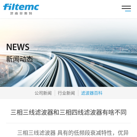
NEWS
新闻动态
公司新闻
行业新闻
滤波器百科
三相三线滤波器和三相四线滤波器有啥不同
三相三线滤波器 具有的低频段衰减特性，优异