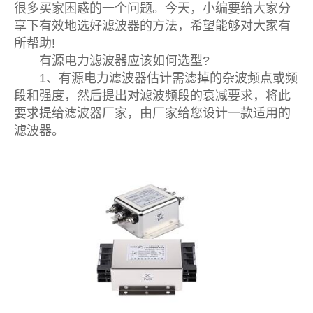
很多买家困惑的一个问题。今天，小编要给大家分
享下有效地选好滤波器的方法，希望能够对大家有
所帮助!
有源电力滤波器应该如何选型?
1、有源电力滤波器估计需滤掉的杂波频点或频
段和强度，然后提出对滤波频段的衰减要求，将此
要求提给滤波器厂家，由厂家给您设计一款适用的
滤波器。