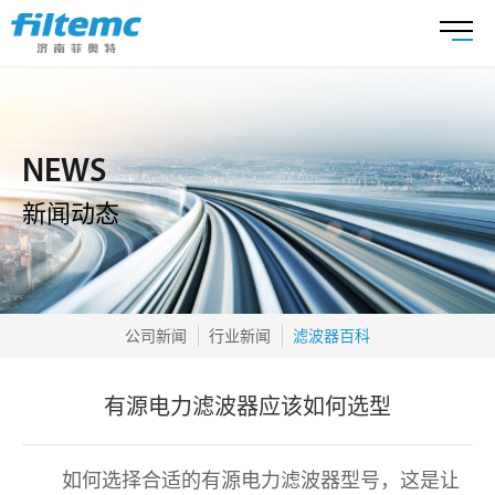
NEWS
新闻动态
公司新闻
行业新闻
滤波器百科
有源电力滤波器应该如何选型
如何选择合适的有源电力滤波器型号，这是让