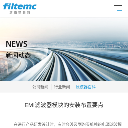
NEWS
新闻动态
公司新闻
行业新闻
滤波器百科
EMI滤波器模块的安装布置要点
在进行产品研发设计时，有时会涉及到购买单独的电源滤波模