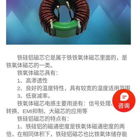
铁硅铝磁芯它是属于铁铁氧体磁芯里面的，是
铁氧体磁芯的一类。
铁氧体磁芯具有：
1、高渗透性
2、良好的温度特性，具有较宽的温度适用范围
3、低衰减率。
铁氧体磁芯电感主要用途有：信号处理、功率
转换、EMI抑制、大磁芯的应用等
铁硅铝磁芯的特点有：
1、铁硅铝的磁通密度是铁氧体磁通密度的两
倍，在相同体积下，铁硅铝磁芯也比铁氧体储存能