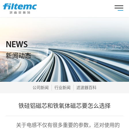
NEWS
新闻动态
公司新闻
行业新闻
滤波器百科
铁硅铝磁芯和铁氧体磁芯要怎么选择
关于电感不仅有很多重要的参数，还对使用的