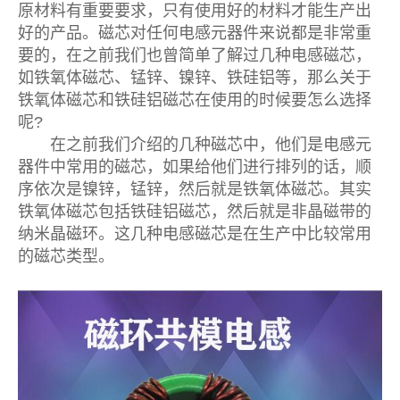
原材料有重要要求，只有使用好的材料才能生产出
好的产品。磁芯对任何电感元器件来说都是非常重
要的，在之前我们也曾简单了解过几种电感磁芯，
如铁氧体磁芯、锰锌、镍锌、铁硅铝等，那么关于
铁氧体磁芯和铁硅铝磁芯在使用的时候要怎么选择
呢?
在之前我们介绍的几种磁芯中，他们是电感元
器件中常用的磁芯，如果给他们进行排列的话，顺
序依次是镍锌，锰锌，然后就是铁氧体磁芯。其实
铁氧体磁芯包括铁硅铝磁芯，然后就是非晶磁带的
纳米晶磁环。这几种电感磁芯是在生产中比较常用
的磁芯类型。