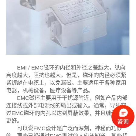
EMI / EMC磁环的内径和外径之差越大，纵向
高度越大，阻抗也越大。但是，磁环的内径必须紧
紧缠绕在电缆上，以免漏磁。主要适用于各种家用
电器，机械设备，医疗设备等产品。
EMC磁环主要用于干扰源附近，例如产品内部
连接线或外部电源线的输出或输入。通常，导线穿
过EMC磁环的内孔以达到屏蔽效果，并且缠绕效果
更好。
可以说EMC设计是广泛而深刻，神秘而巧妙
的。那些已经通过EMC测试的人应该知道，某些超