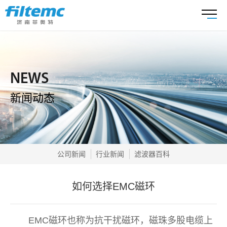
NEWS
新闻动态
公司新闻
行业新闻
滤波器百科
如何选择EMC磁环
EMC磁环也称为抗干扰磁环，磁珠多股电缆上