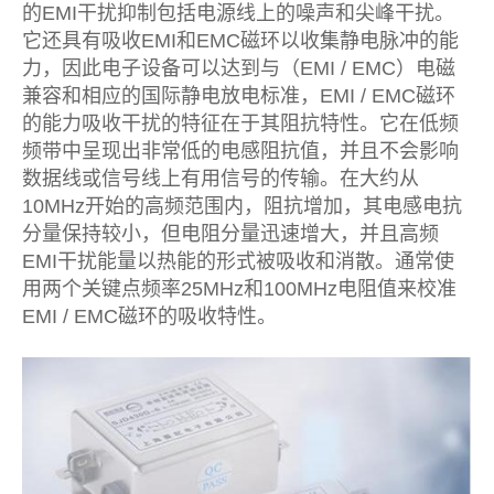
的EMI干扰抑制包括电源线上的噪声和尖峰干扰。
它还具有吸收EMI和EMC磁环以收集静电脉冲的能
力，因此电子设备可以达到与（EMI / EMC）电磁
兼容和相应的国际静电放电标准，EMI / EMC磁环
的能力吸收干扰的特征在于其阻抗特性。它在低频
频带中呈现出非常低的电感阻抗值，并且不会影响
数据线或信号线上有用信号的传输。在大约从
10MHz开始的高频范围内，阻抗增加，其电感电抗
分量保持较小，但电阻分量迅速增大，并且高频
EMI干扰能量以热能的形式被吸收和消散。通常使
用两个关键点频率25MHz和100MHz电阻值来校准
EMI / EMC磁环的吸收特性。