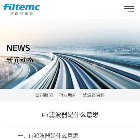
NEWS
新闻动态
公司新闻
行业新闻
滤波器百科
Fir滤波器是什么意思
一、fir滤波器是什么意思