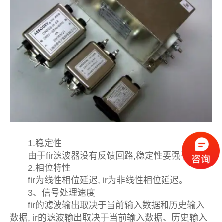
1.稳定性
由于fir滤波器没有反馈回路,稳定性要强于ir.
2.相位特性
fir为线性相位延迟, ir为非线性相位延迟。
3、信号处理速度
fir的滤波输出取决于当前输入数据和历史输入
数据, ir的滤波输出取决于当前输入数据、历史输入