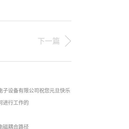
下一篇
电子设备有限公司祝您元旦快乐
何进行工作的
电磁耦合路径