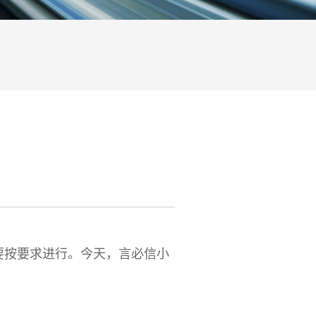
按要求进行。今天，言必信小