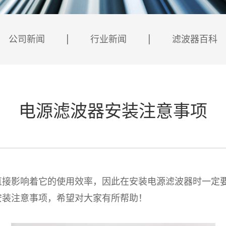
公司新闻
行业新闻
滤波器百科
电源滤波器安装注意事项
影响着它的使用效率，因此在安装电源滤波器时一定要
安装注意事项，希望对大家有所帮助！