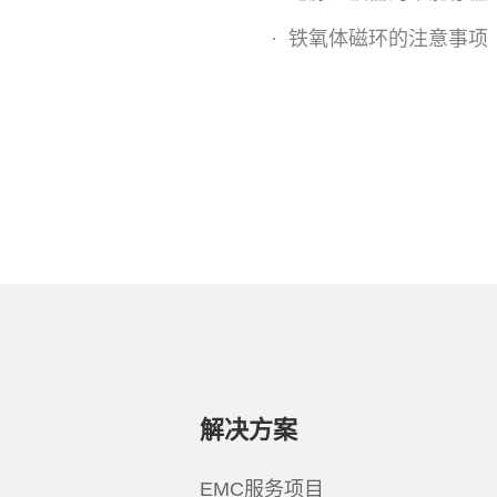
·
铁氧体磁环的注意事项
解决方案
EMC服务项目