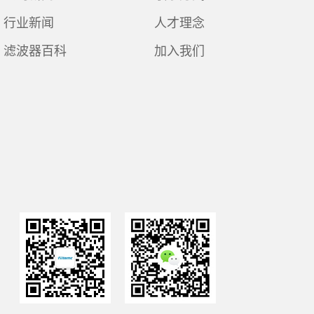
行业新闻
人才理念
滤波器百科
加入我们