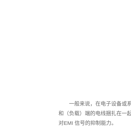
一般来说，在电子设备或系统
和（负载）端的电线捆扎在一
对EMI 信号的抑制能力。