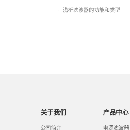
·
浅析滤波器的功能和类型
关于我们
产品中心
公司简介
电源滤波器