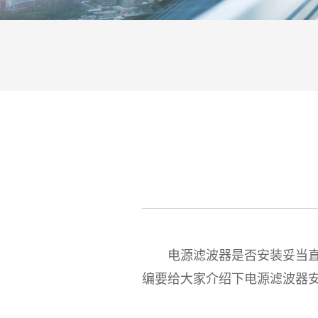
电源滤波器是否安装妥当直接
编要给大家介绍下电源滤波器