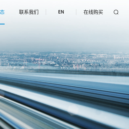
态
联系我们
在线购买
EN