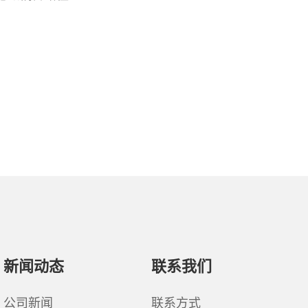
新闻动态
联系我们
公司新闻
联系方式