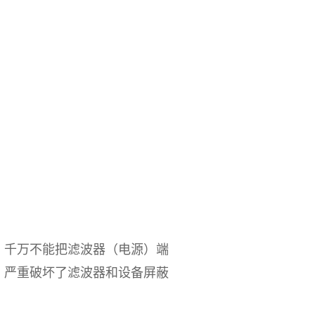
千万不能把滤波器（电源）端
，严重破坏了滤波器和设备屏蔽