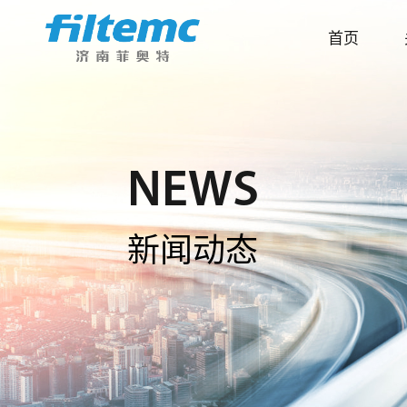
首页
NEWS
新闻动态