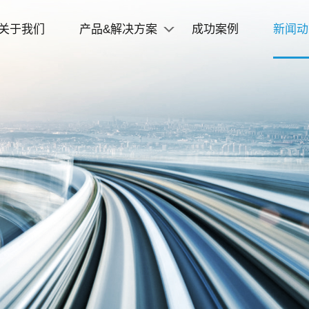
关于我们
产品&解决方案
成功案例
新闻动