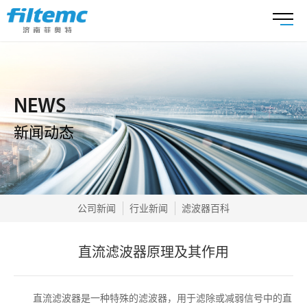
NEWS
新闻动态
公司新闻
行业新闻
滤波器百科
直流滤波器原理及其作用
直流滤波器是一种特殊的滤波器，用于滤除或减弱信号中的直