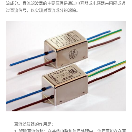
流成分。直流滤波器的主要原理是通过电容器或电感器来阻隔或通
过直流信号，以实现对直流成分的滤除。
直流滤波器的作用是：
1. 滤除直流偏移：在某些电路和信号处理中，信号可能存在直