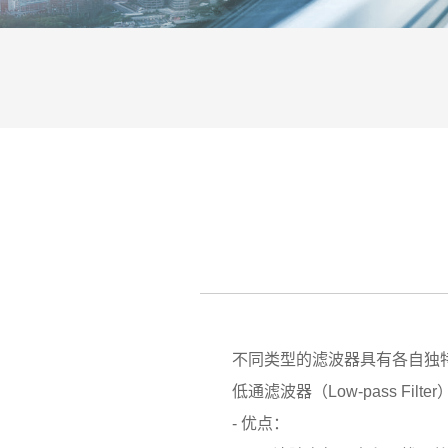
不同类型的滤波器具有各自独特
低通滤波器（Low-pass Filter
- 优点：