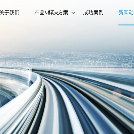
关于我们
产品&解决方案
成功案例
新闻动