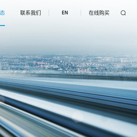
态
联系我们
在线购买
EN