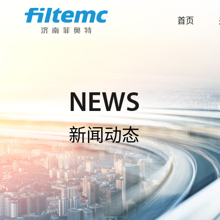
首页
NEWS
新闻动态