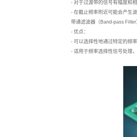
- 对于过渡带的信号有幅度和相
- 在截止频率附近可能会产生波
带通滤波器（Band-pass Filte
- 优点：
- 可以选择性地通过特定的频率
- 适用于频率选择性信号处理，