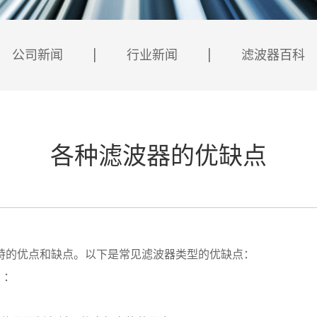
公司新闻
行业新闻
滤波器百科
各种滤波器的优缺点
的优点和缺点。以下是常见滤波器类型的优缺点：
）：