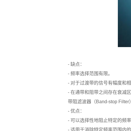
- 缺点：
- 频率选择范围有限。
- 对于过渡带的信号有幅度和相
- 在通带和阻带之间存在衰减区
带阻滤波器（Band-stop Filte
- 优点：
- 可以选择性地阻止特定的频率
- 适用于消除特定频率范围内的