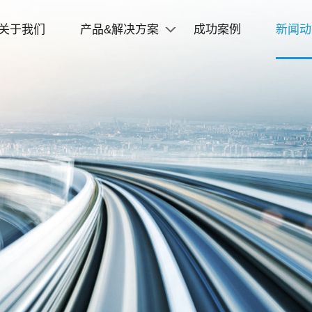
关于我们
产品&解决方案
成功案例
新闻动