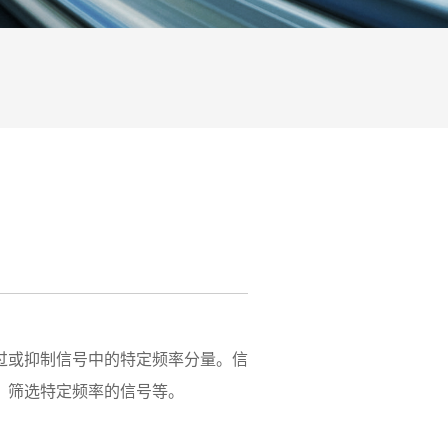
或抑制信号中的特定频率分量。信
、筛选特定频率的信号等。