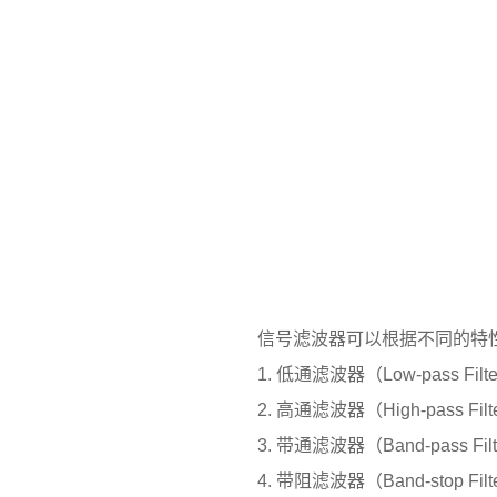
信号滤波器可以根据不同的特性
1. 低通滤波器（Low-pass
2. 高通滤波器（High-pass
3. 带通滤波器（Band-pass
4. 带阻滤波器（Band-stop