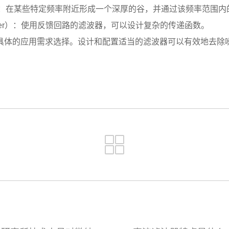
lter）：在某些特定频率附近形成一个深厚的谷，并通过该频率范围
 Filter）：使用反馈回路的滤波器，可以设计复杂的传递函数。
体的应用需求选择。设计和配置适当的滤波器可以有效地去除噪