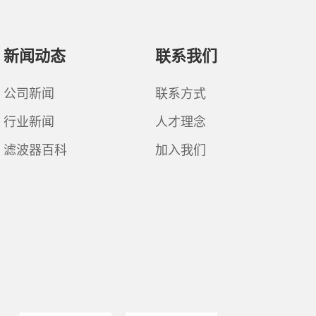
新闻动态
联系我们
公司新闻
联系方式
行业新闻
人才理念
滤波器百科
加入我们