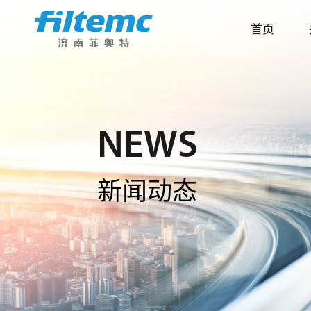
首页
NEWS
新闻动态