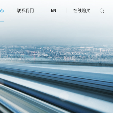
态
联系我们
在线购买
EN