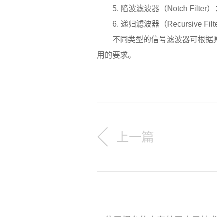
5. 陷波滤波器（Notch Fi
6. 递归滤波器（Recursive
不同类型的信号滤波器可根据具
用的要求。
上一篇