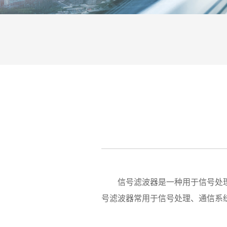
信号滤波器是一种用于信号处理
号滤波器常用于信号处理、通信系