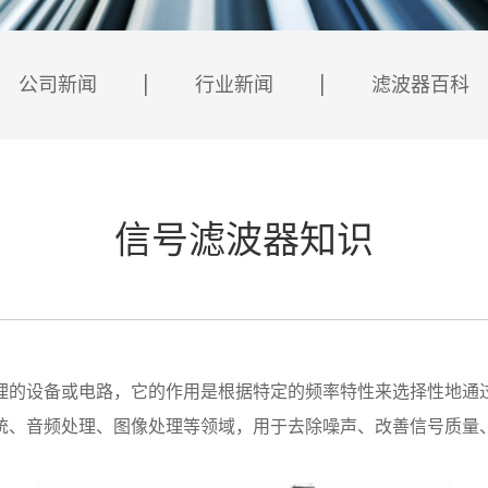
公司新闻
行业新闻
滤波器百科
信号滤波器知识
的设备或电路，它的作用是根据特定的频率特性来选择性地通过
统、音频处理、图像处理等领域，用于去除噪声、改善信号质量