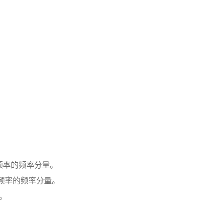
止频率的频率分量。
止频率的频率分量。
率。