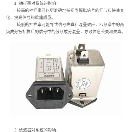
1. 抽样率对系统的影响：
- 较高的抽样率可以更准确地捕捉到模拟信号的细节和快速变
化，提高信号的重建质量。
- 较低的抽样率可能导致信号失真和混叠效应，即频谱中的高
频成分被抽样后的信号中的低频成分混叠，导致信息丢失和失真。
2. 滤波器对系统的影响：