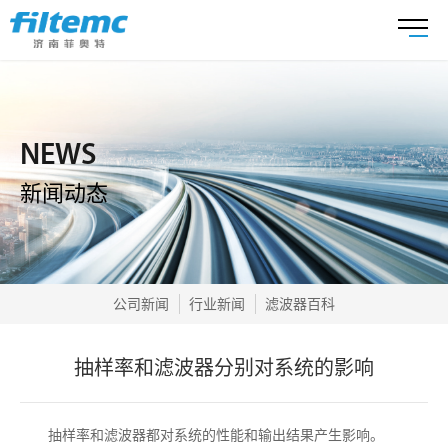
NEWS
新闻动态
公司新闻
行业新闻
滤波器百科
抽样率和滤波器分别对系统的影响
抽样率和滤波器都对系统的性能和输出结果产生影响。