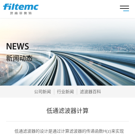
NEWS
新闻动态
公司新闻
行业新闻
滤波器百科
低通滤波器计算
低通滤波器的设计是通过计算滤波器的传递函数H(z)来实现