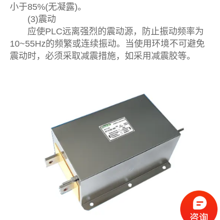
小于85%(无凝露)。
(3)震动
应使PLC远离强烈的震动源，防止振动频率为
10~55Hz的频繁或连续振动。当使用环境不可避免
震动时，必须采取减震措施，如采用减震胶等。