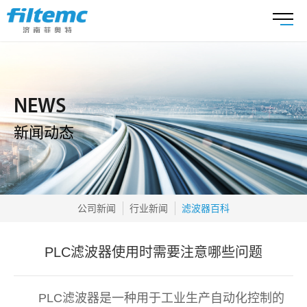
NEWS
新闻动态
公司新闻
行业新闻
滤波器百科
PLC滤波器使用时需要注意哪些问题
PLC滤波器是一种用于工业生产自动化控制的