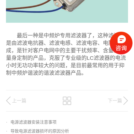
最后一种是中频炉专用滤波器了，这种滤波器
是由滤波电抗器、滤波电感、滤波电容、电阻等组
成，是针对客户电网中的主要干扰频率、含量，而
量身定制的产品，克服了专业级的LC滤波器的电流
小时无功功率较大的问题，是目前最常用的用于抑
制中频炉谐波的谐波滤波器产品。
上一篇
下一篇
·
电源滤波器安装注意事项
·
导致电源滤波器损坏的原因分析