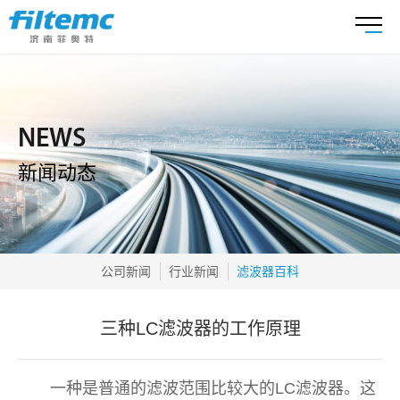
NEWS
新闻动态
公司新闻
行业新闻
滤波器百科
三种LC滤波器的工作原理
一种是普通的滤波范围比较大的LC滤波器。这