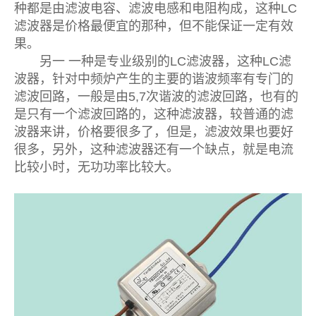
种都是由滤波电容、滤波电感和电阻构成，这种LC
滤波器是价格最便宜的那种，但不能保证一定有效
果。
另一 一种是专业级别的LC滤波器，这种LC滤
波器，针对中频炉产生的主要的谐波频率有专门的
滤波回路，一般是由5,7次谐波的滤波回路，也有的
是只有一个滤波回路的，这种滤波器，较普通的滤
波器来讲，价格要很多了，但是，滤波效果也要好
很多，另外，这种滤波器还有一个缺点，就是电流
比较小时，无功功率比较大。