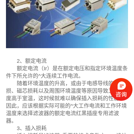
2、额定电流
额定电流（Ir）是在额定电压和指定环境温度条
件下所允许的^大连续工作电流。
随着环境温度的升高，或由于电感导线的铜
损、磁芯损耗以及周围环境温度等原因导致工作温
度高于室温，这时候就难以确保插入损耗的性能。
因此，应该根据实际可能的^大工作电流和工作环境
温度来选择滤波器的额定电流红黑插座专用滤波
器。
3、插入损耗