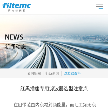
NEWS
新闻动态
公司新闻
行业新闻
滤波器百科
红黑插座专用滤波器选型注意点
在阻带范围内衰减射频能量，而让工频无衰