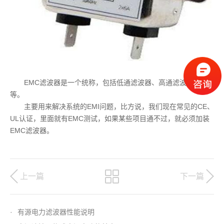
EMC滤波器是一个统称，包括低通滤波器、高通滤波器等
等。
主要用来解决系统的EMI问题，比方说，我们现在常见的CE、
UL认证，里面就有EMC测试，如果某些项目通不过，就必须加装
EMC滤波器。
上一篇
下一篇
·
有源电力滤波器性能说明