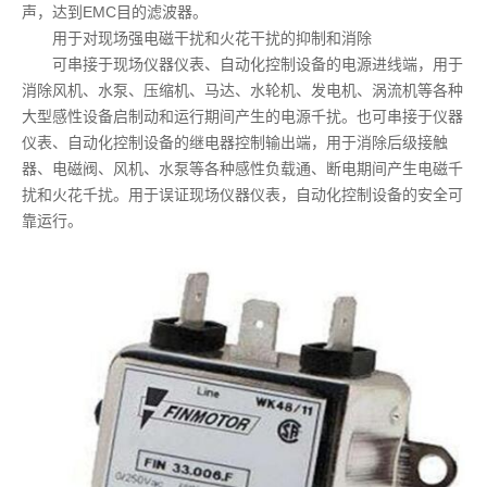
声，达到EMC目的滤波器。
用于对现场强电磁干扰和火花干扰的抑制和消除
可串接于现场仪器仪表、自动化控制设备的电源进线端，用于
消除风机、水泵、压缩机、马达、水轮机、发电机、涡流机等各种
大型感性设备启制动和运行期间产生的电源千扰。也可串接于仪器
仪表、自动化控制设备的继电器控制输出端，用于消除后级接触
器、电磁阀、风机、水泵等各种感性负载通、断电期间产生电磁千
扰和火花千扰。用于误证现场仪器仪表，自动化控制设备的安全可
靠运行。