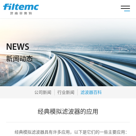
NEWS
新闻动态
公司新闻
行业新闻
滤波器百科
经典模拟滤波器的应用
经典模拟滤波器具有许多应用，以下是它们的一些主要应用：