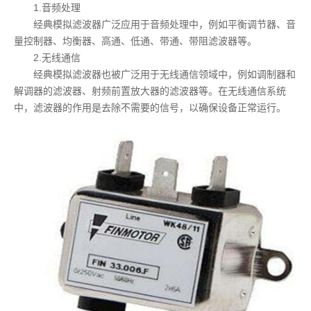
1.音频处理
经典模拟滤波器广泛应用于音频处理中，例如平衡调节器、音
量控制器、均衡器、高通、低通、带通、带阻滤波器等。
2.无线通信
经典模拟滤波器也被广泛用于无线通信领域中，例如调制器和
解调器的滤波器、射频前置放大器的滤波器等。在无线通信系统
中，滤波器的作用是去除不需要的信号，以确保设备正常运行。