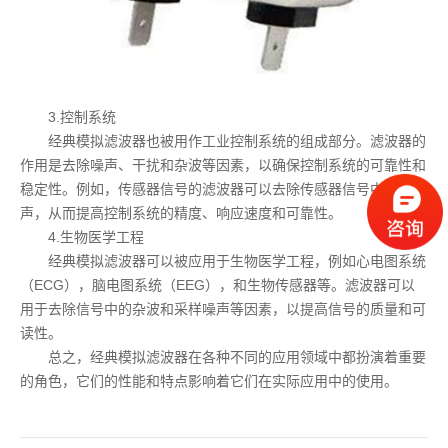
3.控制系统
经典模拟滤波器也被用作工业控制系统的组成部分。滤波器的
作用是去除噪声、干扰和杂波等因素，以确保控制系统的可靠性和
稳定性。例如，传感器信号的滤波器可以去除传感器信号中的噪
声，从而提高控制系统的精度、响应速度和可靠性。
4.生物医学工程
经典模拟滤波器可以被应用于生物医学工程，例如心电图系统
（ECG），脑电图系统（EEG），和生物传感器等。滤波器可以
用于去除信号中的杂波和采样噪声等因素，以提高信号的质量和可
读性。
总之，经典模拟滤波器在各种不同的应用领域中都扮演着重要
的角色，它们的性能和特点影响着它们在实际应用中的使用。