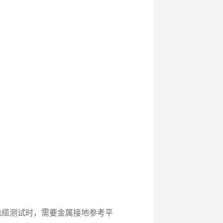
电缆测试时，需要金属接地参考平