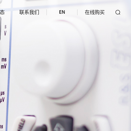
态
联系我们
在线购买
EN