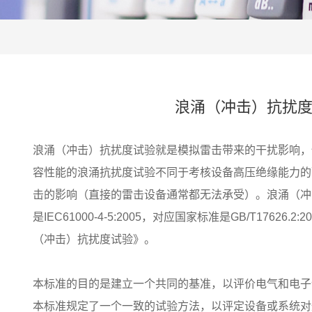
浪涌（冲击）抗扰
浪涌（冲击）抗扰度试验就是模拟雷击带来的干扰影响，
容性能的浪涌抗扰度试验不同于考核设备高压绝缘能力的
击的影响（直接的雷击设备通常都无法承受）。浪涌（冲
是IEC61000-4-5:2005，对应国家标准是GB/T1762
（冲击）抗扰度试验》。
本标准的目的是建立一个共同的基准，以评价电气和电子
本标准规定了一个一致的试验方法，以评定设备或系统对