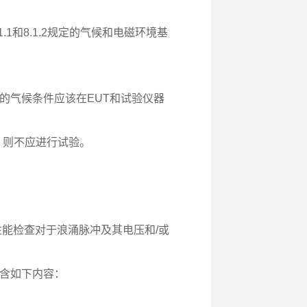
1和8.1.2规定的气候和电磁环境基
的气候条件应该在EUT和试验仪器
，则不应进行试验。
性能检查对于浪涌脉冲及其电压和/或
含如下内容：