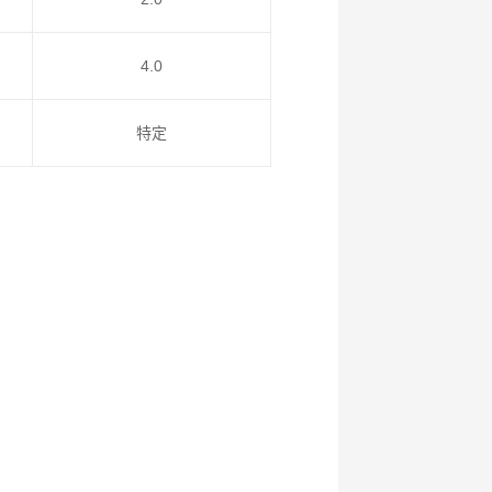
4.0
特定