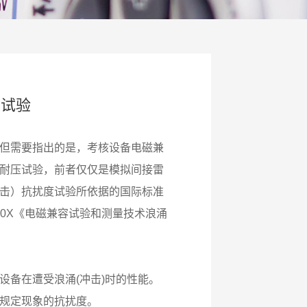
度试验
但需要指出的是，考核设备电磁兼
耐压试验，前者仅仅是模拟间接雷
击）抗扰度试验所依据的国际标准
6.2:200X《电磁兼容试验和测量技术浪涌
设备在遭受浪涌(冲击)时的性能。
规定现象的抗扰度。