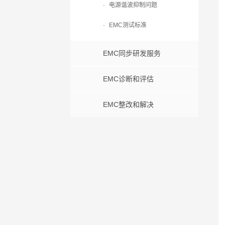
·
电源谐波抑制问题
·
EMC测试标准
EMC同步研发服务
EMC诊断和评估
EMC整改和解决