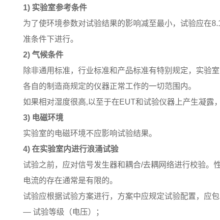
1) 实验室参考条件
为了使环境参数对试验结果的影响减至最小，试验应在8.1.
准条件下进行。
2) 气候条件
除非通用标准，行业标准和产品标准有特别规定，实验室
各自的制造商规定的仪器正常工作的一切范围内。
如果相对湿度很高,以至于在EUT和试验仪器上产生凝露
3) 电磁环境
实验室的电磁环境不应影响试验结果。
4) 在实验室内进行浪涌试验
试验之前，应对信号发生器和耦合/去耦网络进行校验。
电流的存在通常是有限的。
试验应根据试验方案进行，方案中应规定试验配置，应包
— 试验等级（电压）；