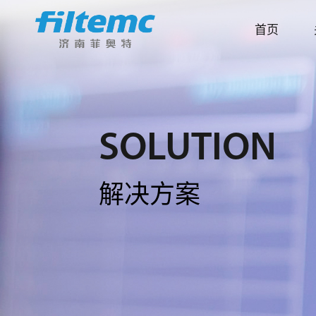
首页
SOLUTION
解决方案