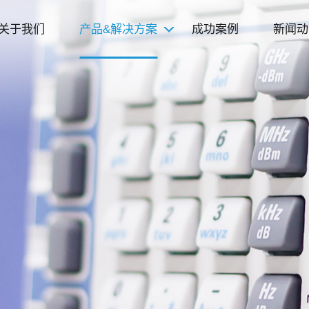
关于我们
产品&解决方案
成功案例
新闻动