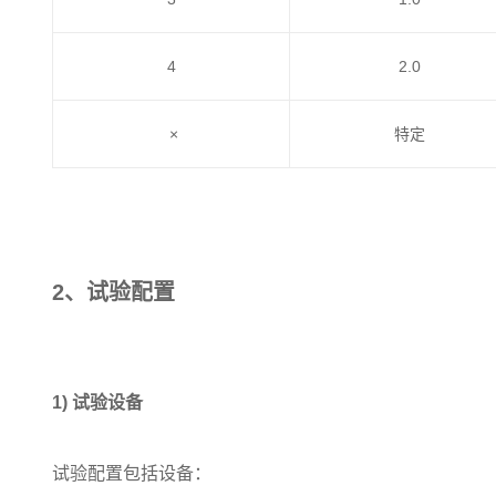
4
2.0
×
特定
2、试验配置
1) 试验设备
试验配置包括设备：