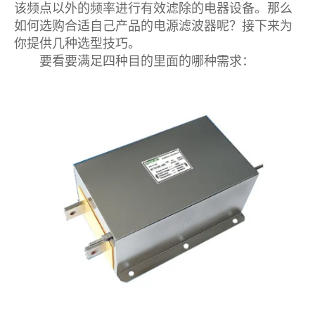
该频点以外的频率进行有效滤除的电器设备。那么
如何选购合适自己产品的电源滤波器呢？接下来为
你提供几种选型技巧。
要看要满足四种目的里面的哪种需求：