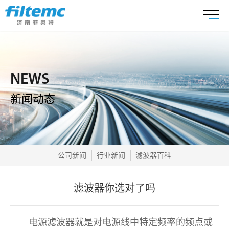
NEWS
新闻动态
公司新闻
行业新闻
滤波器百科
滤波器你选对了吗
电源滤波器就是对电源线中特定频率的频点或