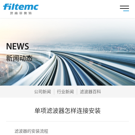
NEWS
新闻动态
公司新闻
行业新闻
滤波器百科
单项滤波器怎样连接安装
滤波器的安装流程