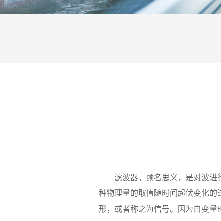
滤波器，顾名思义，是对波进行过
种物理量的取值随时间起伏变化的
形，或者称之为信号。因为自变量时间