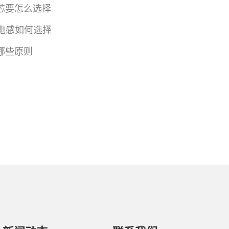
芯要怎么选择
电感如何选择
哪些原则