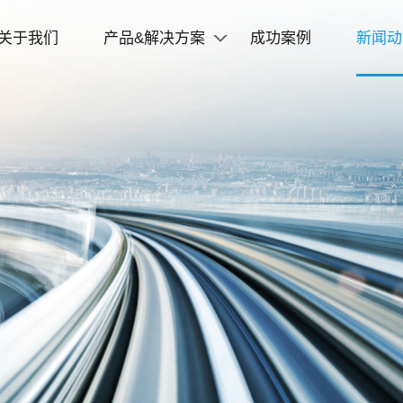
关于我们
产品&解决方案
成功案例
新闻动