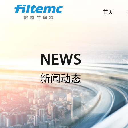
首页
NEWS
新闻动态