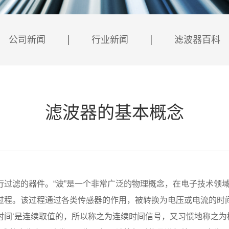
公司新闻
行业新闻
滤波器百科
滤波器的基本概念
滤的器件。“波”是一个非常广泛的物理概念，在电子技术领域，
过程。该过程通过各类传感器的作用，被转换为电压或电流的时
‘是连续取值的，所以称之为连续时间信号，又习惯地称之为模拟信号(A