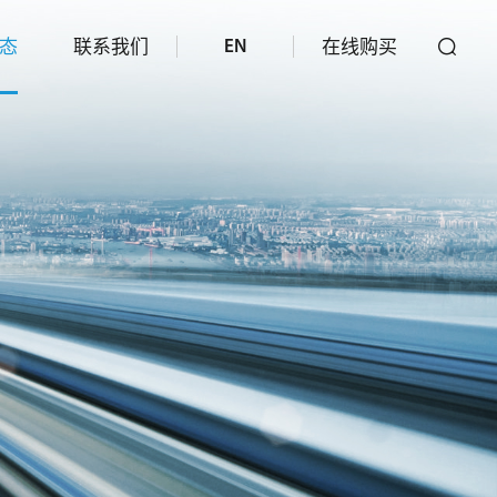
态
联系我们
在线购买
EN