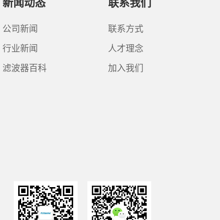
新闻动态
联系我们
公司新闻
联系方式
行业新闻
人才理念
滤波器百科
加入我们